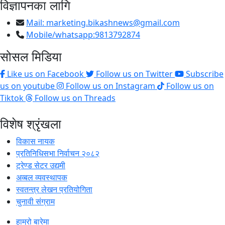
विज्ञापनका लागि
Mail:
marketing.bikashnews@gmail.com
Mobile/whatsapp:9813792874
सोसल मिडिया
Like us on Facebook
Follow us on Twitter
Subscribe
us on youtube
Follow us on Instagram
Follow us on
Tiktok
Follow us on Threads
विशेष श्रृंखला
विकास नायक
प्रतिनिधिसभा निर्वाचन २०८२
ट्रेण्ड सेटर उद्यमी
अव्बल व्यवस्थापक
स्वतन्त्र लेखन प्रतियोगिता
चुनावी संग्राम
हाम्रो बारेमा