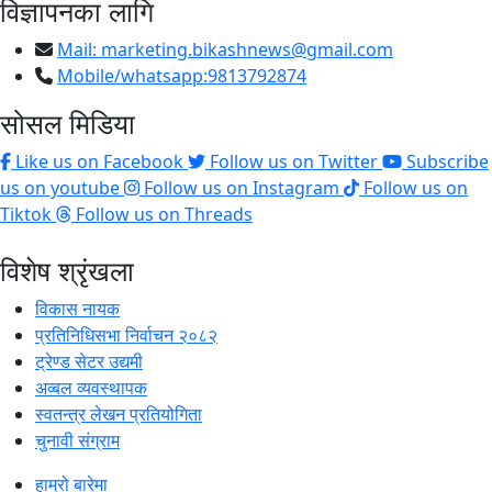
विज्ञापनका लागि
Mail:
marketing.bikashnews@gmail.com
Mobile/whatsapp:9813792874
सोसल मिडिया
Like us on Facebook
Follow us on Twitter
Subscribe
us on youtube
Follow us on Instagram
Follow us on
Tiktok
Follow us on Threads
विशेष श्रृंखला
विकास नायक
प्रतिनिधिसभा निर्वाचन २०८२
ट्रेण्ड सेटर उद्यमी
अव्बल व्यवस्थापक
स्वतन्त्र लेखन प्रतियोगिता
चुनावी संग्राम
हाम्रो बारेमा