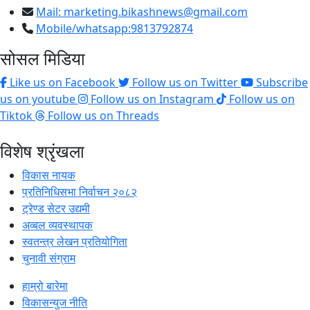
Mail:
marketing.bikashnews@gmail.com
Mobile/whatsapp:9813792874
सोसल मिडिया
Like us on Facebook
Follow us on Twitter
Subscribe
us on youtube
Follow us on Instagram
Follow us on
Tiktok
Follow us on Threads
विशेष श्रृंखला
विकास नायक
प्रतिनिधिसभा निर्वाचन २०८२
ट्रेण्ड सेटर उद्यमी
अव्बल व्यवस्थापक
स्वतन्त्र लेखन प्रतियोगिता
चुनावी संग्राम
हाम्रो बारेमा
विकासन्युज नीति