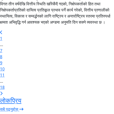
विगत तीन वर्षदेखि वित्तीय स्थिति खस्किँदै गएको, निक्षेपकर्ताको हित तथा
निक्षेपकर्ताप्रतिको दायित्व प्रतिकूल प्रभाव पर्ने कार्य गरेको, वित्तीय प्रणालीको
स्थायित्व, विकास र सम्वर्द्धनको लागि राष्ट्रिय र अन्तर्राष्ट्रिय स्तरमा प्रतिस्पर्धा
क्षमता अभिवृद्धि गर्न आवश्यक भएको अण्डमा अनुमति दिन सक्ने व्यवस्था छ ।
1
...
7
8
9
10
11
...
18
लोकप्रिय
सबै पढ्नुहोस्